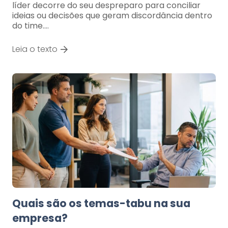
líder decorre do seu despreparo para conciliar
ideias ou decisões que geram discordância dentro
do time.…
Leia o texto
Quais são os temas-tabu na sua
empresa?