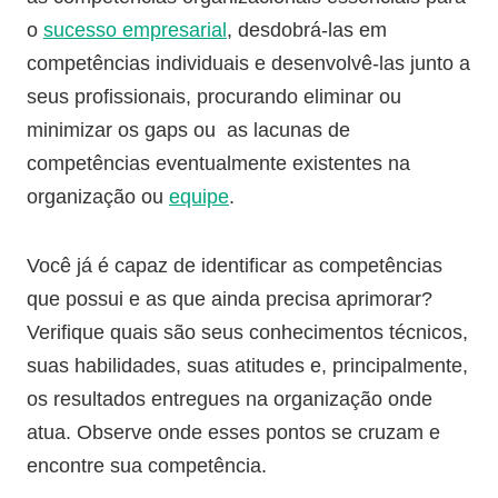
o
sucesso empresarial
, desdobrá-las em
competências individuais e desenvolvê-las junto a
seus profissionais, procurando eliminar ou
minimizar os gaps ou as lacunas de
competências eventualmente existentes na
organização ou
equipe
.
Você já é capaz de identificar as competências
que possui e as que ainda precisa aprimorar?
Verifique quais são seus conhecimentos técnicos,
suas habilidades, suas atitudes e, principalmente,
os resultados entregues na organização onde
atua. Observe onde esses pontos se cruzam e
encontre sua competência.