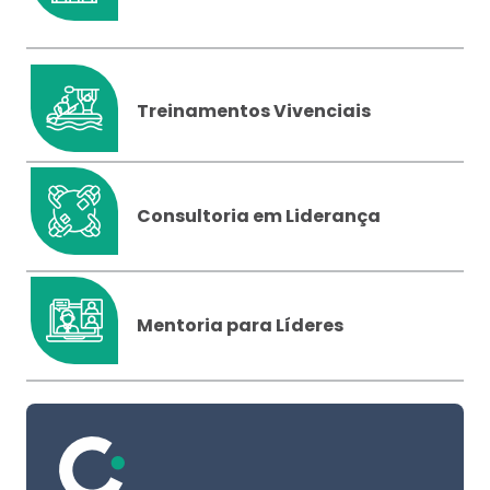
Treinamentos Vivenciais
Consultoria em Liderança
Mentoria para Líderes