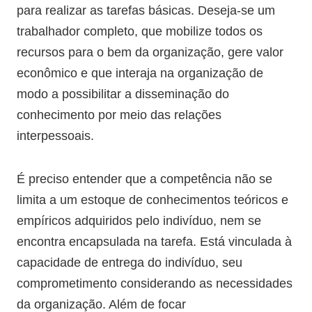
para realizar as tarefas básicas. Deseja-se um
trabalhador completo, que mobilize todos os
recursos para o bem da organização, gere valor
econômico e que interaja na organização de
modo a possibilitar a disseminação do
conhecimento por meio das relações
interpessoais.
É preciso entender que a competência não se
limita a um estoque de conhecimentos teóricos e
empíricos adquiridos pelo indivíduo, nem se
encontra encapsulada na tarefa. Está vinculada à
capacidade de entrega do indivíduo, seu
comprometimento considerando as necessidades
da organização. Além de focar