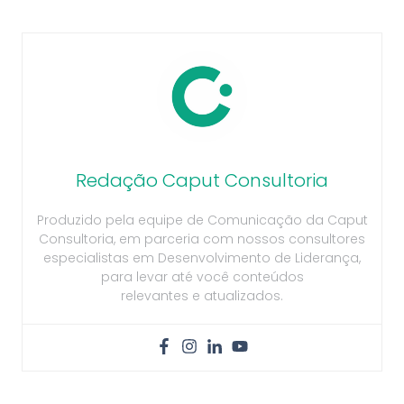
Redação Caput Consultoria
Produzido pela equipe de Comunicação da Caput
Consultoria, em parceria com nossos consultores
especialistas em Desenvolvimento de Liderança,
para levar até você conteúdos
relevantes e atualizados.