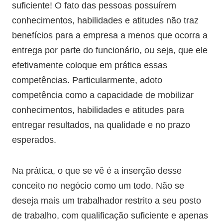
suficiente! O fato das pessoas possuírem
conhecimentos, habilidades e atitudes não traz
benefícios para a empresa a menos que ocorra a
entrega por parte do funcionário, ou seja, que ele
efetivamente coloque em prática essas
competências. Particularmente, adoto
competência como a capacidade de mobilizar
conhecimentos, habilidades e atitudes para
entregar resultados, na qualidade e no prazo
esperados.
Na prática, o que se vê é a inserção desse
conceito no negócio como um todo. Não se
deseja mais um trabalhador restrito a seu posto
de trabalho, com qualificação suficiente e apenas