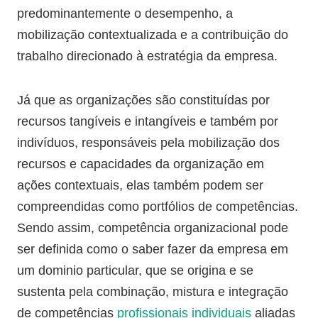
predominantemente o desempenho, a
mobilização contextualizada e a contribuição do
trabalho direcionado à estratégia da empresa.
Já que as organizações são constituídas por
recursos tangíveis e intangíveis e também por
indivíduos, responsáveis pela mobilização dos
recursos e capacidades da organização em
ações contextuais, elas também podem ser
compreendidas como portfólios de competências.
Sendo assim, competência organizacional pode
ser definida como o saber fazer da empresa em
um dominio particular, que se origina e se
sustenta pela combinação, mistura e integração
de competências
profissionais individuais
aliadas