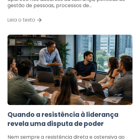
gestão de pessoas, processos de…
Leia o texto
Quando a resistência à liderança
revela uma disputa de poder
Nem sempre a resistência direta e ostensiva ao