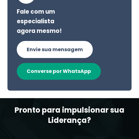
Fale com um
especialista
agora mesmo!
Envie sua mensagem
Converse por WhatsApp
Pronto para impulsionar sua
Liderança?