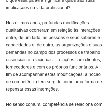
o que essa palavra significa e quais são suas
implicações na vida profissional?
Nos últimos anos, profundas modificações
qualitativas ocorreram em relação às interações
entre, de um lado, as pessoas e seus saberes e
capacidades e, de outro, as organizações e suas
demandas no campo dos processos de trabalho
essenciais e relacionais – relações com clientes,
fornecedores e com os próprios funcionários. A
fim de acompanhar estas modificações, a noção
de competência tem surgido como uma forma de
repensar essas interações.
No senso comum, competência se relaciona com