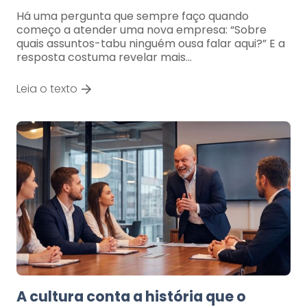
Há uma pergunta que sempre faço quando
começo a atender uma nova empresa: “Sobre
quais assuntos-tabu ninguém ousa falar aqui?” E a
resposta costuma revelar mais…
Leia o texto
A cultura conta a história que o