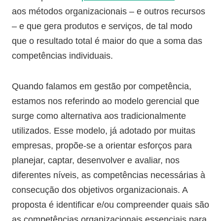
aos métodos organizacionais – e outros recursos
– e que gera produtos e serviços, de tal modo
que o resultado total é maior do que a soma das
competências individuais.
Quando falamos em gestão por competência,
estamos nos referindo ao modelo gerencial que
surge como alternativa aos tradicionalmente
utilizados. Esse modelo, já adotado por muitas
empresas, propõe-se a orientar esforços para
planejar, captar, desenvolver e avaliar, nos
diferentes níveis, as competências necessárias à
consecução dos objetivos organizacionais. A
proposta é identificar e/ou compreender quais são
as competências organizacionais essenciais para