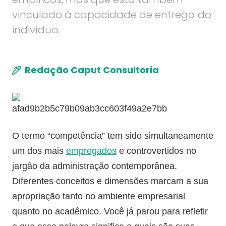
vinculado à capacidade de entrega do
indivíduo.
Redação Caput Consultoria
O termo “competência” tem sido simultaneamente
um dos mais
empregados
e controvertidos no
jargão da administração contemporânea.
Diferentes conceitos e dimensões marcam a sua
apropriação tanto no ambiente empresarial
quanto no acadêmico. Você já parou para refletir