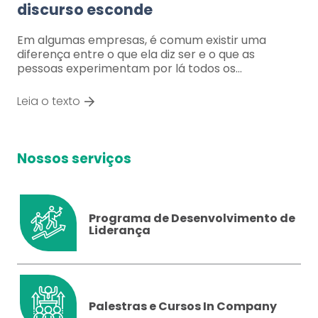
discurso esconde
Em algumas empresas, é comum existir uma
diferença entre o que ela diz ser e o que as
pessoas experimentam por lá todos os…
Leia o texto
Nossos serviços
Programa de Desenvolvimento de
Liderança
Palestras e Cursos In Company