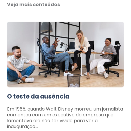
Veja mais conteúdos
O teste da ausência
Em 1965, quando Walt Disney morreu, um jornalista
comentou com um executivo da empresa que
lamentava ele não ter vivido para ver a
inauguração…