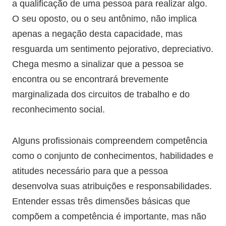
a qualificação de uma pessoa para realizar algo.
O seu oposto, ou o seu antônimo, não implica
apenas a negação desta capacidade, mas
resguarda um sentimento pejorativo, depreciativo.
Chega mesmo a sinalizar que a pessoa se
encontra ou se encontrará brevemente
marginalizada dos circuitos de trabalho e do
reconhecimento social.
Alguns profissionais compreendem competência
como o conjunto de conhecimentos, habilidades e
atitudes necessário para que a pessoa
desenvolva suas atribuições e responsabilidades.
Entender essas três dimensões básicas que
compõem a competência é importante, mas não