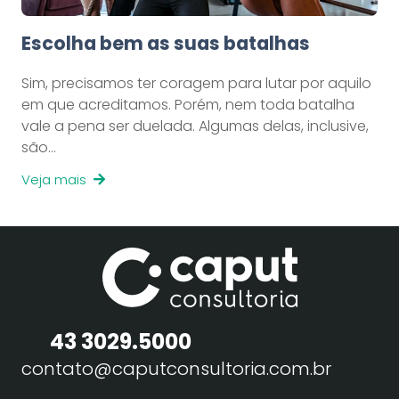
Escolha bem as suas batalhas
Sim, precisamos ter coragem para lutar por aquilo
em que acreditamos. Porém, nem toda batalha
vale a pena ser duelada. Algumas delas, inclusive,
são…
Veja mais
43 3029.5000
contato@caputconsultoria.com.br