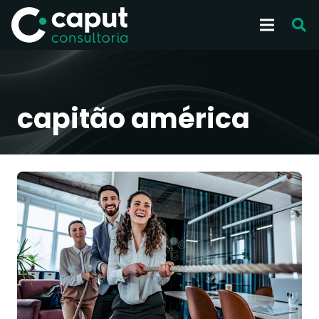
capitão américa