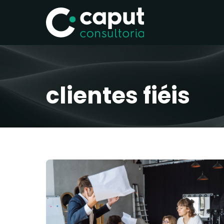
clientes fiéis