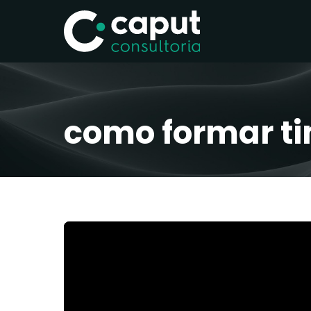
como formar t