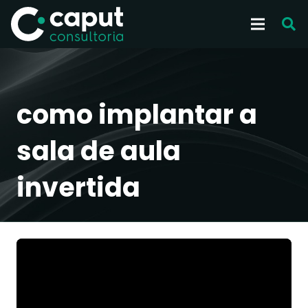
como implantar a
sala de aula
invertida