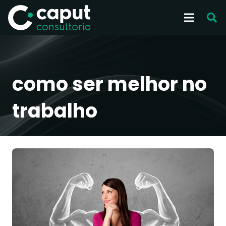
como ser melhor no
trabalho