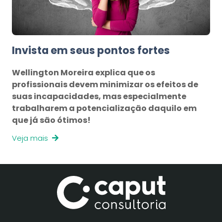
Invista em seus pontos fortes
Wellington Moreira explica que os
profissionais devem minimizar os efeitos de
suas incapacidades, mas especialmente
trabalharem a potencialização daquilo em
que já são ótimos!
Veja mais