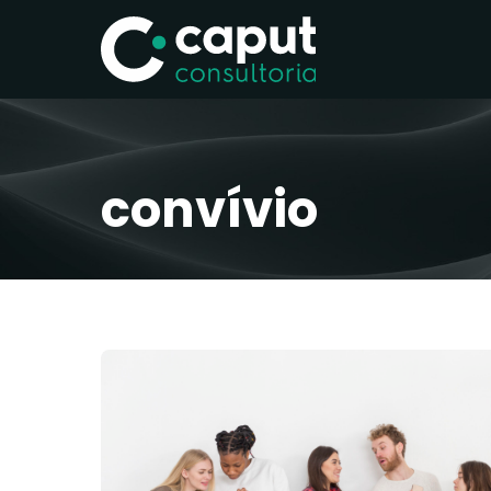
convívio