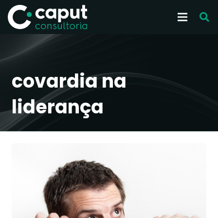
covardia na
liderança