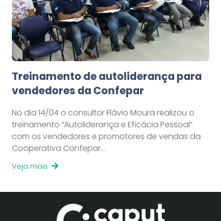
Treinamento de autoliderança para
vendedores da Confepar
No dia 14/04 o consultor Flávio Moura realizou o
treinamento “Autoliderança e Eficácia Pessoal”
com os vendedores e promotores de vendas da
Cooperativa Confepar…
Veja mais