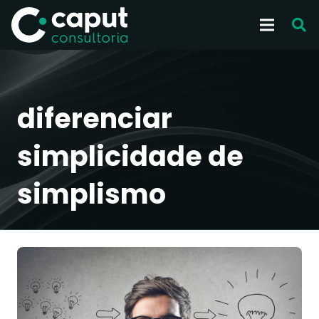
diferenciar
simplicidade de
simplismo