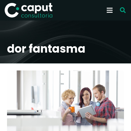
dor fantasma