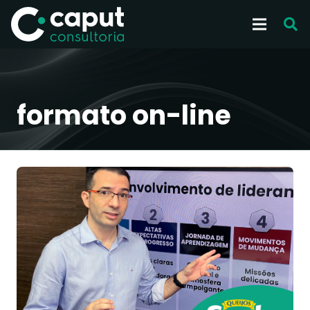
formato on-line