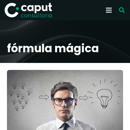
fórmula mágica