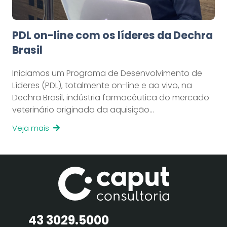
PDL on-line com os líderes da Dechra
Brasil
Iniciamos um Programa de Desenvolvimento de
Líderes (PDL), totalmente on-line e ao vivo, na
Dechra Brasil, indústria farmacêutica do mercado
veterinário originada da aquisição…
Veja mais
43 3029.5000