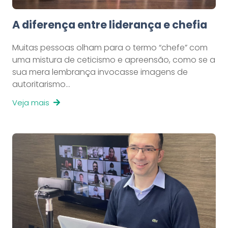
A diferença entre liderança e chefia
Muitas pessoas olham para o termo “chefe” com
uma mistura de ceticismo e apreensão, como se a
sua mera lembrança invocasse imagens de
autoritarismo…
Veja mais