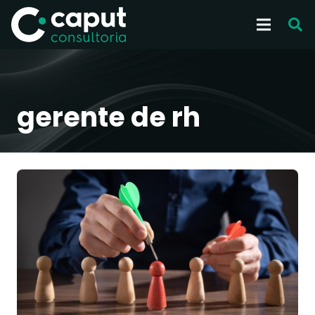
gerente de rh