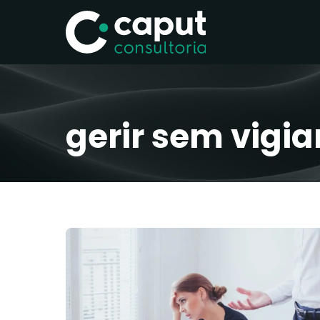
gerir sem vigia