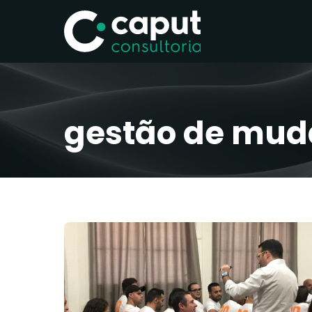
gestão de mu