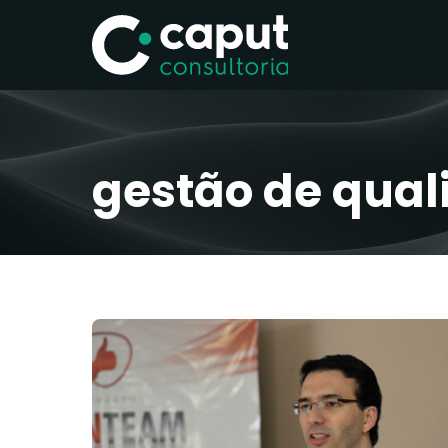
gestão de qual