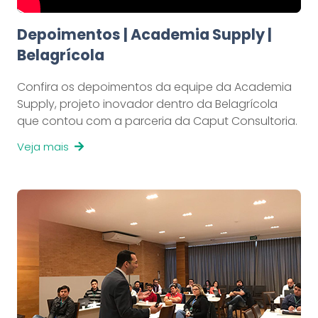
Depoimentos | Academia Supply |
Belagrícola
Confira os depoimentos da equipe da Academia
Supply, projeto inovador dentro da Belagrícola
que contou com a parceria da Caput Consultoria.
Veja mais