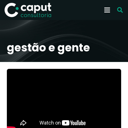
gestão e gente