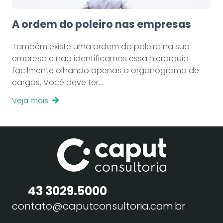
A ordem do poleiro nas empresas
Também existe uma ordem do poleiro na sua
empresa e não identificamos essa hierarquia
facilmente olhando apenas o organograma de
cargos. Você deve ter…
Veja mais
43 3029.5000
contato@caputconsultoria.com.br