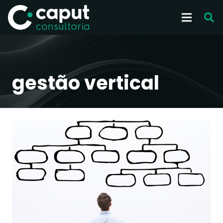
gestão vertical