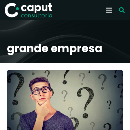
grande empresa