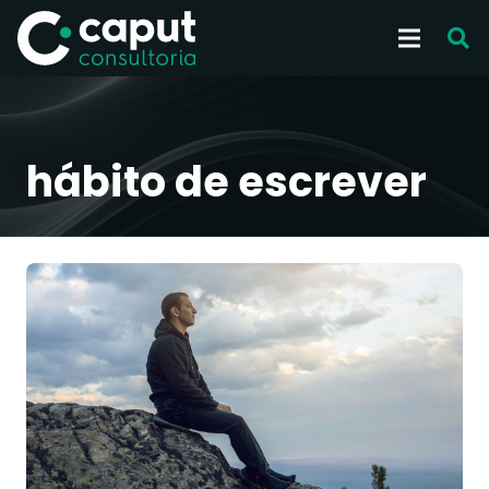
hábito de escrever