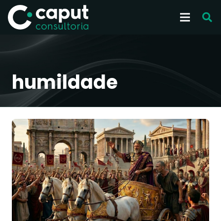
humildade