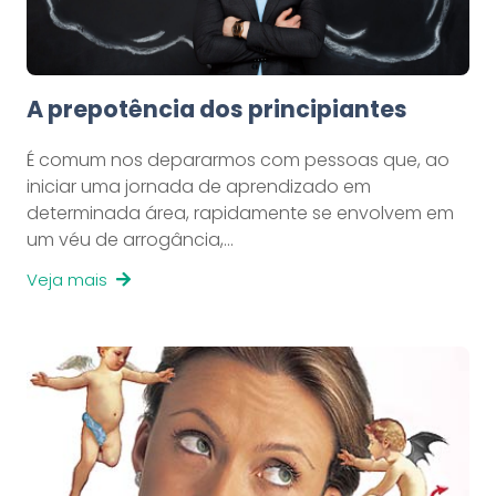
A prepotência dos principiantes
É comum nos depararmos com pessoas que, ao
iniciar uma jornada de aprendizado em
determinada área, rapidamente se envolvem em
um véu de arrogância,…
Veja mais