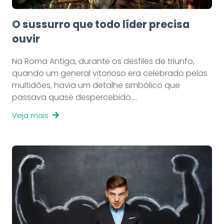
O sussurro que todo líder precisa
ouvir
Na Roma Antiga, durante os desfiles de triunfo,
quando um general vitorioso era celebrado pelas
multidões, havia um detalhe simbólico que
passava quase despercebido.…
Veja mais