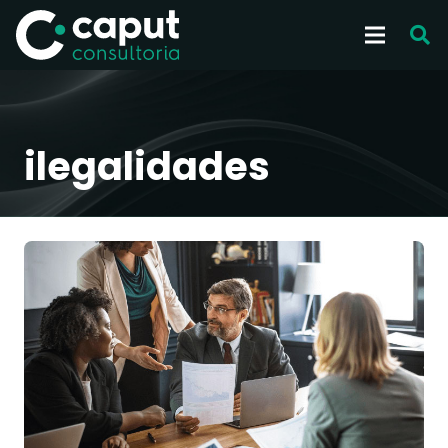
ilegalidades