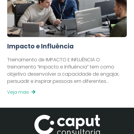
Impacto e Influência
Treinamento de IMPACTO E INFLUÊNCIA O
treinamento “Impacto e Influência” tem como
objetivo desenvolver a capacidade de engajar,
persuadir e inspirar pessoas em diferentes…
Veja mais