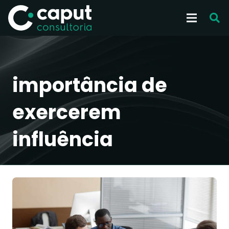
importância de
exercerem
influência