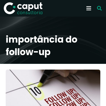
importância do
follow-up