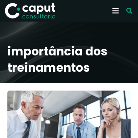
importância dos
treinamentos