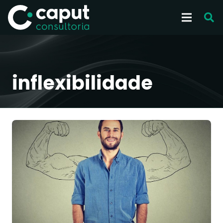
inflexibilidade