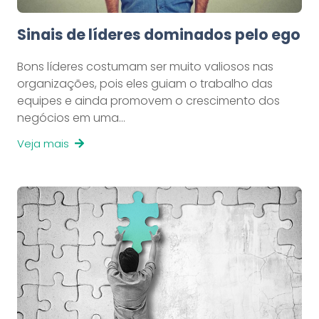
Sinais de líderes dominados pelo ego
Bons líderes costumam ser muito valiosos nas
organizações, pois eles guiam o trabalho das
equipes e ainda promovem o crescimento dos
negócios em uma…
Veja mais