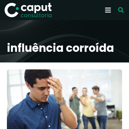
influência corroída