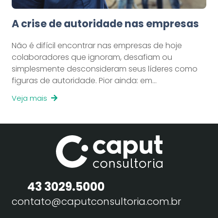
A crise de autoridade nas empresas
Não é difícil encontrar nas empresas de hoje
colaboradores que ignoram, desafiam ou
simplesmente desconsideram seus líderes como
figuras de autoridade. Pior ainda: em…
Veja mais
43 3029.5000
contato@caputconsultoria.com.br