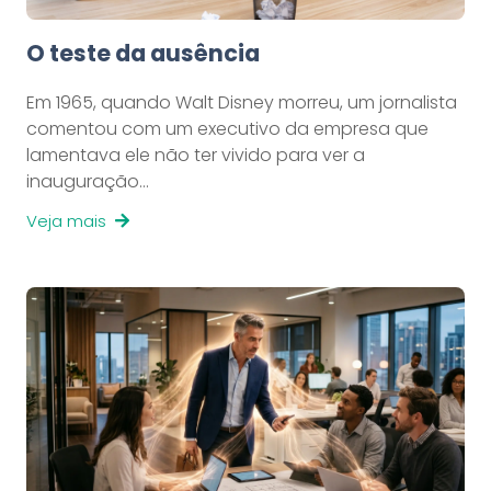
O teste da ausência
Em 1965, quando Walt Disney morreu, um jornalista
comentou com um executivo da empresa que
lamentava ele não ter vivido para ver a
inauguração…
Veja mais