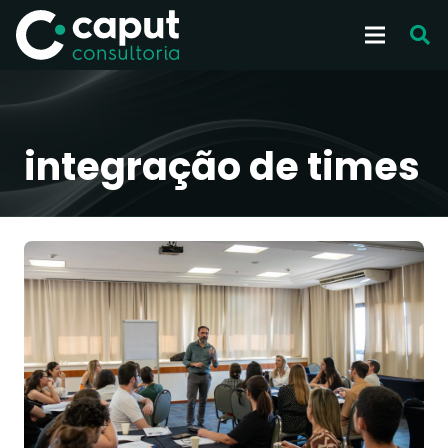
integração de times