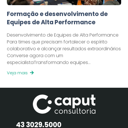
Formação e desenvolvimento de
Equipes de Alta Performance
Desenvolvimento de Equipes de Alta Performance
Para times que precisam fortalecer o espírito
colaborativo e alcançar resultados extraordinários
Converse agora com um
especialistaTransformando equipes…
Veja mais
43 3029.5000