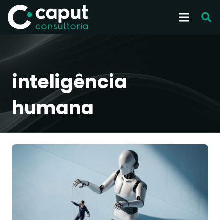
inteligência
humana