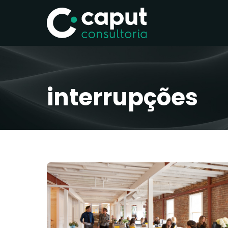
interrupções