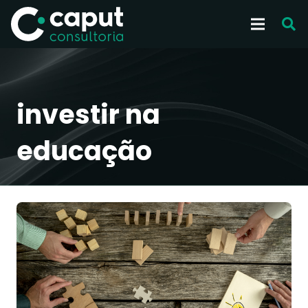
investir na
educação