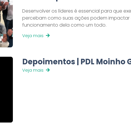
Desenvolver os líderes é essencial para que e
percebam como suas ações podem impactar 
funcionamento dela como um todo.
Veja mais
Depoimentos | PDL Moinho 
Veja mais