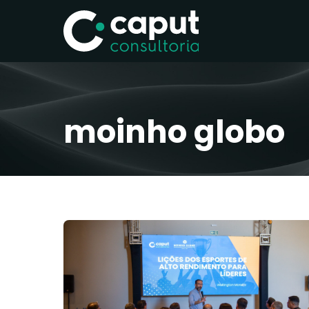
moinho globo