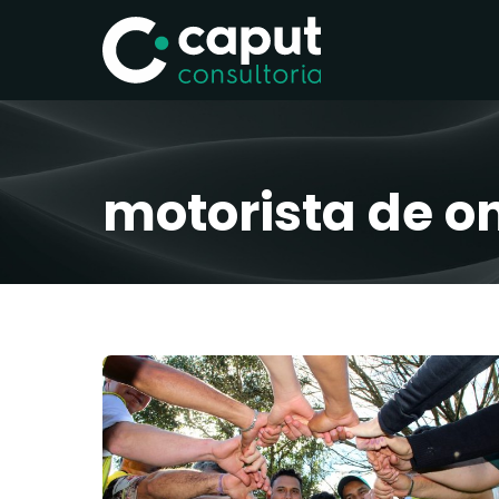
motorista de o