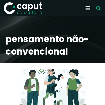
pensamento não-
convencional