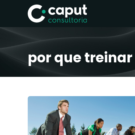
por que treinar