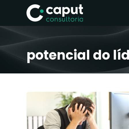
potencial do lí