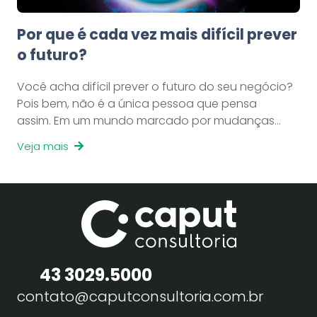
Por que é cada vez mais difícil prever
o futuro?
Você acha difícil prever o futuro do seu negócio?
Pois bem, não é a única pessoa que pensa
assim. Em um mundo marcado por mudanças…
Veja mais
43 3029.5000
contato@caputconsultoria.com.br