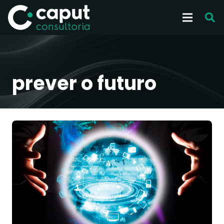
prever o futuro