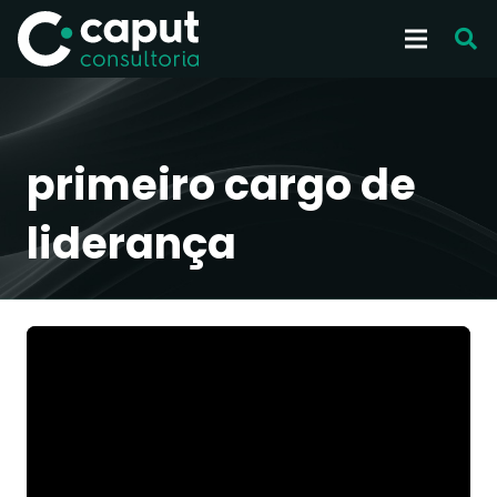
primeiro cargo de
liderança