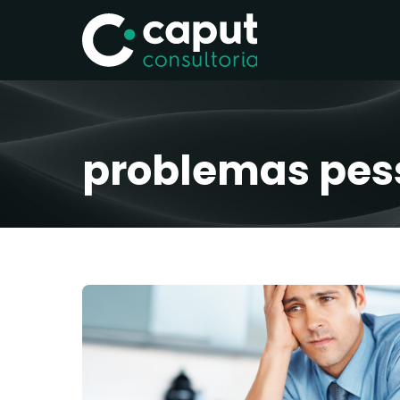
problemas pess