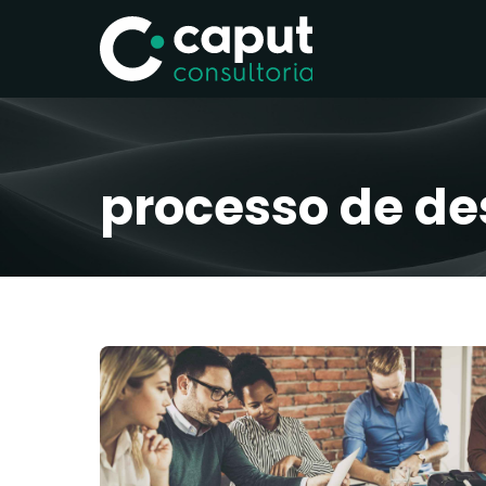
processo de de