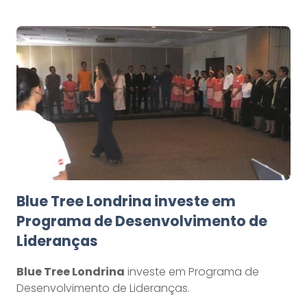
Blue Tree Londrina investe em
Programa de Desenvolvimento de
Lideranças
Blue Tree Londrina
investe em Programa de
Desenvolvimento de Lideranças.