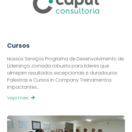
Cursos
Nossos Serviços Programa de Desenvolvimento de
Liderança Jornada robusta para líderes que
almejam resultados excepcionais e duradouros
Palestras e Cursos In Company Treinamentos
impactantes…
Veja mais