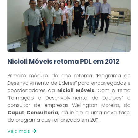
Nicioli Móveis retoma PDL em 2012
Primeiro módulo do ano retoma “Programa de
Desenvolvimento de Lideres” para encarregados e
coordenadores da
Nicioli Móveis
. Com o tema
“Formação e Desenvolvimento de Equipes” o
consultor de empresas Wellington Moreira, da
Caput
Consultoria
, dá início a uma nova fase
do programa que foi lançado em 2011.
Veja mais