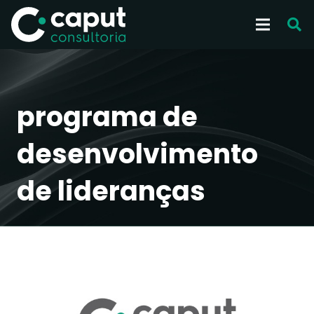
programa de
desenvolvimento
de lideranças