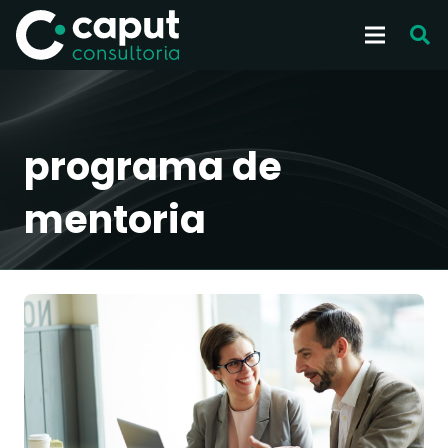
programa de
mentoria