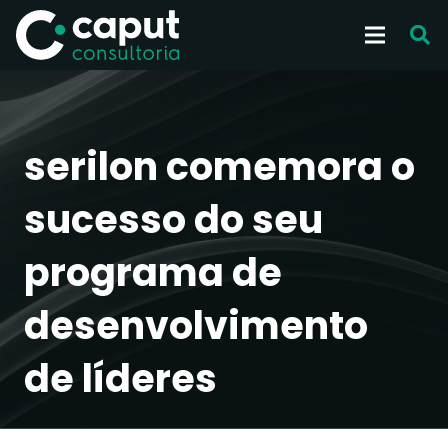
serilon comemora o
sucesso do seu
programa de
desenvolvimento
de líderes