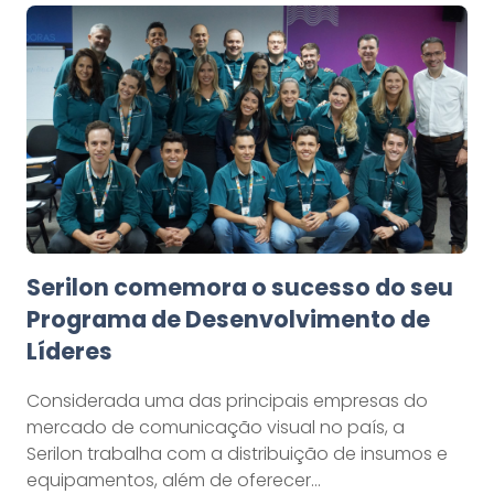
Serilon comemora o sucesso do seu
Programa de Desenvolvimento de
Líderes
Considerada uma das principais empresas do
mercado de comunicação visual no país, a
Serilon trabalha com a distribuição de insumos e
equipamentos, além de oferecer…