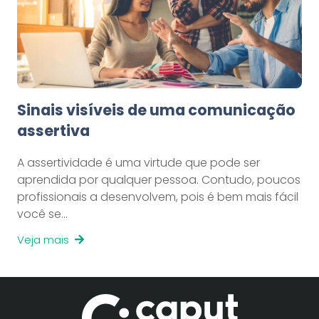
Sinais visíveis de uma comunicação
assertiva
A assertividade é uma virtude que pode ser
aprendida por qualquer pessoa. Contudo, poucos
profissionais a desenvolvem, pois é bem mais fácil
você se…
Veja mais