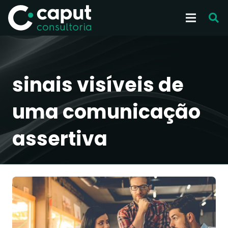
sinais visíveis de
uma comunicação
assertiva