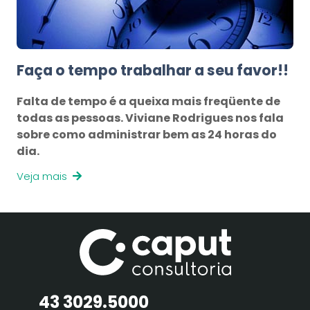
Faça o tempo trabalhar a seu favor!!
Falta de tempo é a queixa mais freqüente de
todas as pessoas. Viviane Rodrigues nos fala
sobre como administrar bem as 24 horas do
dia.
Veja mais
43 3029.5000