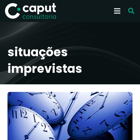
situações
imprevistas