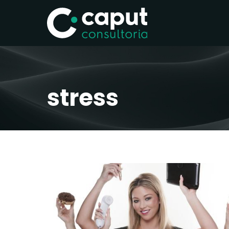
stress