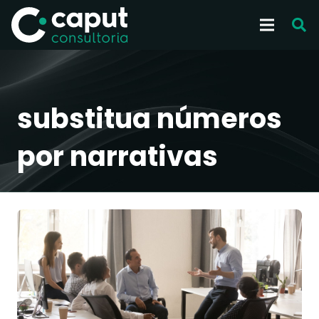
substitua números
por narrativas