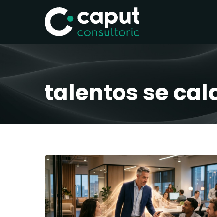
talentos se ca